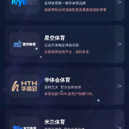
开云网页版
页面登录
通知要闻
党建工会
员工风采
公司活动
通知要闻
您现在的位置：
网站开云网页版页面登录
>
通知要