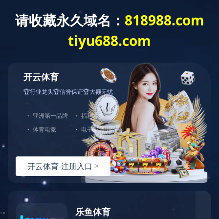
开云网页版页面登录
信息
首
公
业
资
企
公
招
政
页
司
务
质
业
司
标
策
简
范
信
荣
业
信
法
介
围
誉
誉
绩
息
规