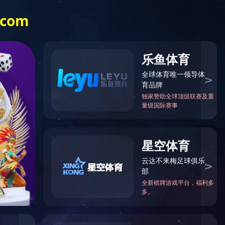
信息化办公系统
电子招标平台
法规
开云网页版
行业动态
联系我们
页面登录